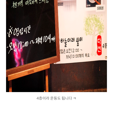
4층이라 운동도 됩니다 ㅋ