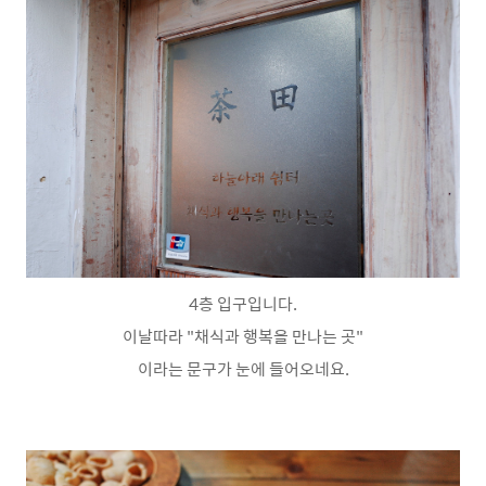
4층 입구입니다.
이날따라 "채식과 행복을 만나는 곳"
이라는 문구가 눈에 들어오네요.