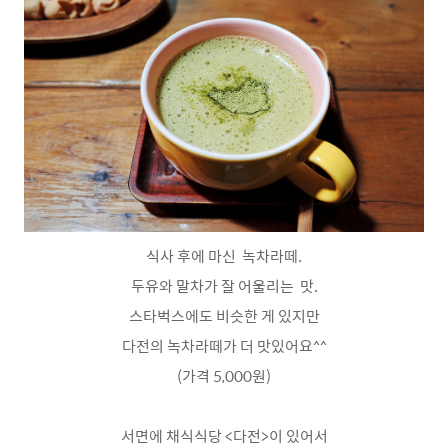
식사 후에 마신 녹차라떼.
두유와 말차가 잘 어울리는 맛.
스타벅스에도 비슷한 게 있지만
다전의 녹차라떼가 더 맛있어요^^
(가격 5,000원)
서면에 채식식당 <다전>이 있어서