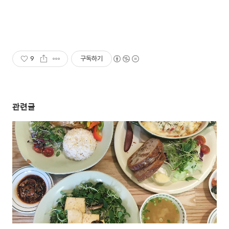
9
구독하기
관련글