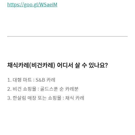
https://goo.gl/WSaeiM
채식카레(비건카레) 어디서 살 수 있나요?
1. 대형 마트 : S&B 카레
2. 비건 쇼핑몰 : 골드스푼 순 카레분
3. 한살림 매장 또는 쇼핑몰 : 채식 카레