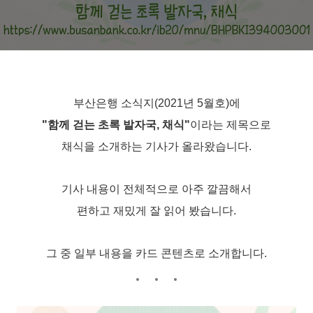
부산은행 소식지(2021년 5월호)에
"함께 걷는 초록 발자국, 채식"
이라는 제목으로
채식을 소개하는 기사가 올라왔습니다.
기사 내용이 전체적으로 아주 깔끔해서
편하고 재밌게 잘 읽어 봤습니다.
그 중 일부 내용을 카드 콘텐츠로 소개합니다.