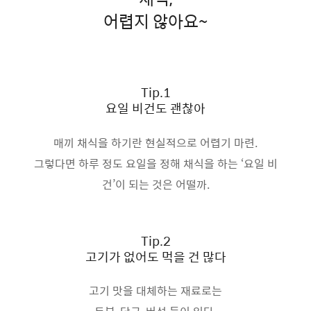
어렵지 않아요~
Tip.1
요일 비건도 괜찮아
매끼 채식을 하기란 현실적으로 어렵기 마련.
그렇다면 하루 정도 요일을 정해 채식을 하는 ‘요일 비
건’이 되는 것은 어떨까.
Tip.2
고기가 없어도 먹을 건 많다
고기 맛을 대체하는 재료로는