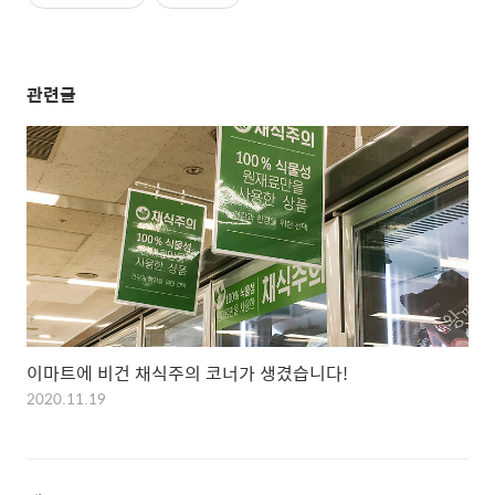
관련글
이마트에 비건 채식주의 코너가 생겼습니다!
2020.11.19