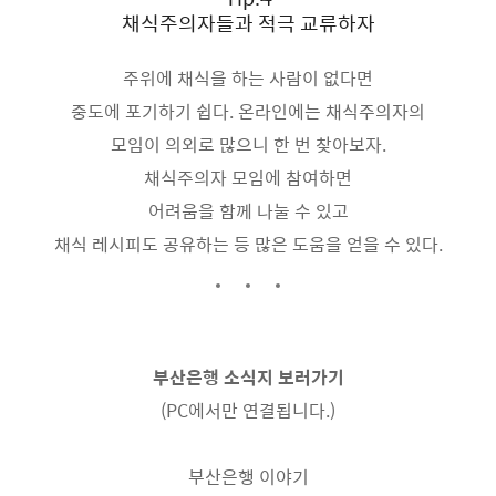
채식주의자들과 적극 교류하자
주위에 채식을 하는 사람이 없다면
중도에 포기하기 쉽다. 온라인에는 채식주의자의
모임이 의외로 많으니 한 번 찾아보자.
채식주의자 모임에 참여하면
어려움을 함께 나눌 수 있고
채식 레시피도 공유하는 등 많은 도움을 얻을 수 있다.
부산은행 소식지 보러가기
(PC에서만 연결됩니다.)
부산은행 이야기