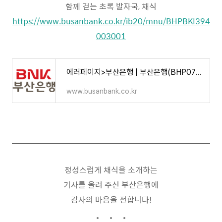
함께 걷는 초록 발자국, 채식
https://www.busanbank.co.kr/ib20/mnu/BHPBKI394
003001
에러페이지>부산은행 | 부산은행(BHP0701)
www.busanbank.co.kr
정성스럽게 채식을 소개하는
기사를 올려 주신 부산은행에
감사의 마음을 전합니다!