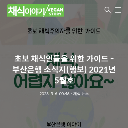
메
뉴
초보 채식인들을 위한 가이드 -
부산은행 소식지(행보) 2021년
5월호
2023. 5. 6. 00:46
ㆍ
채식 뉴스