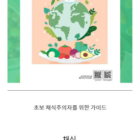
초보 채식주의자를 위한 가이드
채식,