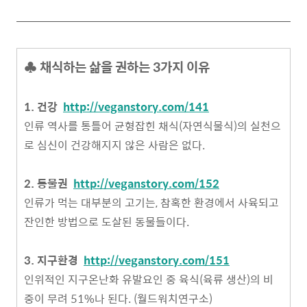
♣ 채식하는 삶을 권하는 3가지 이유
1. 건강
http://veganstory.com/141
인류 역사를 통틀어 균형잡힌 채식(자연식물식)의 실천으
로 심신이 건강해지지 않은 사람은 없다.
2. 동물권
http://veganstory.com/152
인류가 먹는 대부분의 고기는, 참혹한 환경에서 사육되고
잔인한 방법으로 도살된 동물들이다.
3. 지구환경
http://veganstory.com/151
인위적인 지구온난화 유발요인 중 육식(육류 생산)의 비
중이 무려 51%나 된다. (월드워치연구소)