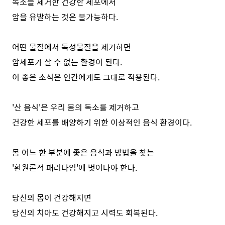
독소를 제거한 건강한 세포에서
암을 유발하는 것은 불가능하다.
어떤 물질에서 독성물질을 제거하면
암세포가 살 수 없는 환경이 된다.
이 좋은 소식은 인간에게도 그대로 적용된다.
'산 음식'은 우리 몸의 독소를 제거하고
건강한 세포를 배양하기 위한 이상적인 음식 환경이다.
몸 어느 한 부분에 좋은 음식과 방법을 찾는
'환원론적 패러다임'에 벗어나야 한다.
당신의 몸이 건강해지면
당신의 치아도 건강해지고 시력도 회복된다.