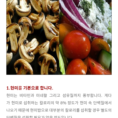
1.현미를 기본으로 합니다.
현미는 비타민과 미네랄 그리고 섬유질까지 풍부합니다. 게다
가 현미로 섭취하는 칼로리의 약 8% 정도가 현미 속 단백질에서
나오기 때문에 현미밥으로 대부분의 칼로리를 섭취할 경우 별도의
단백질을 섭취할 필요가 없을 정도입니다.