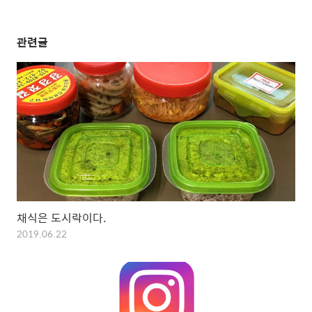
관련글
채식은 도시락이다.
2019.06.22