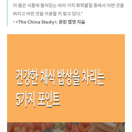
리 몸은 식품에 들어있는 여러 가지 화학물질 중에서 어떤 것을
버리고 어떤 것을 이용할 지 알고 있다."
- <The China Study>, 콜린 캠벨 지음