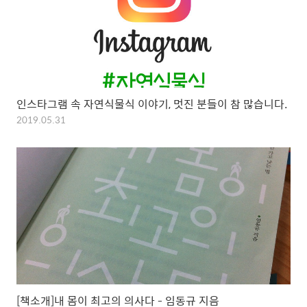
인스타그램 속 자연식물식 이야기, 멋진 분들이 참 많습니다.
2019.05.31
[책소개]내 몸이 최고의 의사다 - 임동규 지음